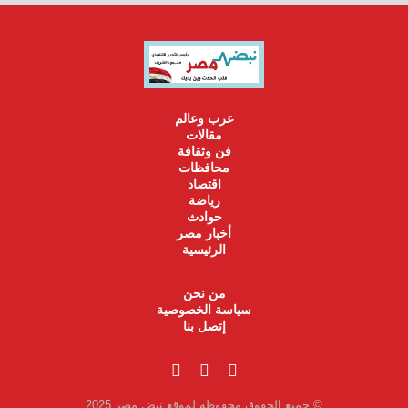
عرب وعالم
مقالات
فن وثقافة
محافظات
اقتصاد
رياضة
حوادث
أخبار مصر
الرئيسية
من نحن
سياسة الخصوصية
إتصل بنا
© جميع الحقوق محفوظة لموقع نبض مصر 2025