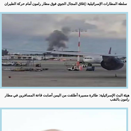
سلطة المطارات الإسرائيلية: إغلاق المجال الجوي فوق مطار رامون أمام حركة الطيران
هيئة البث الإسرائيلية: طائرة مسيرة أطلقت من اليمن أصابت قاعة المسافرين في مطار
رامون بالنقب