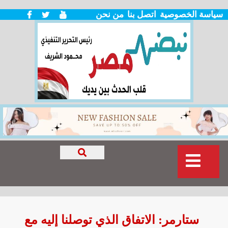
سياسة الخصوصية
اتصل بنا
من نحن
ستارمر: الاتفاق الذي توصلنا إليه مع