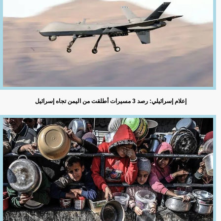
إعلام إسرائيلي: رصد 3 مسيرات أطلقت من اليمن تجاه إسرائيل