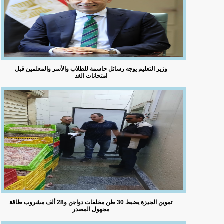
وزير التعليم يوجه رسائل حاسمة للطلاب والأسر والمعلمين قبل
امتحانات الغد
تموين الجيزة يضبط 30 طن مخلفات دواجن و28 ألف مشروب طاقة
مجهول المصدر