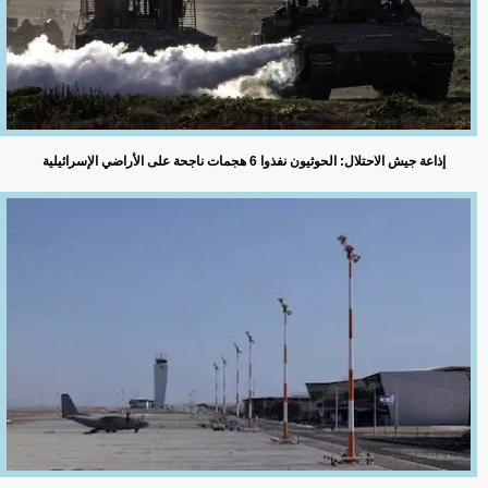
إذاعة جيش الاحتلال: الحوثيون نفذوا 6 هجمات ناجحة على الأراضي الإسرائيلية