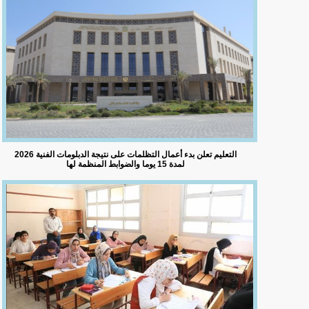
التعليم تعلن بدء أعمال التظلمات على نتيجة الدبلومات الفنية 2026
لمدة 15 يوما والضوابط المنظمة لها