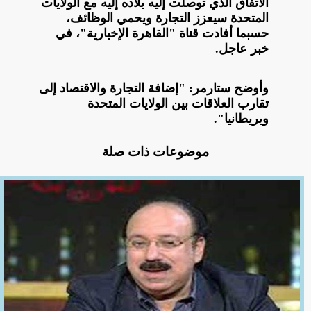
الاتفاق الذي توصلت إليه بلاده إليه مع الولايات
المتحدة سيعزز التجارة ويحمي الوظائف،
حسبما أفادت قناة "القاهرة الإخبارية"، في
خبر عاجل.
وأوضح ستارمر: "إضافة التجارة والاقتصاد إلى
تقارب العلاقات بين الولايات المتحدة
وبريطانيا".
موضوعات ذات صلة