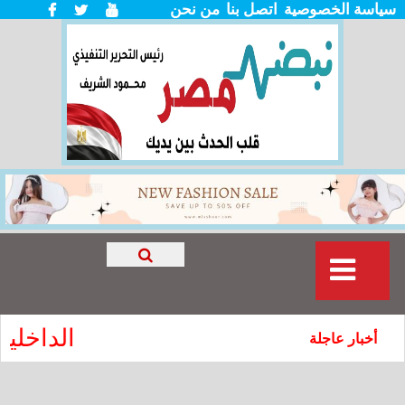
سياسة الخصوصية
اتصل بنا
من نحن
الداخلية 
أخبار عاجلة