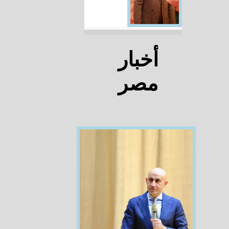
أخبار
مصر