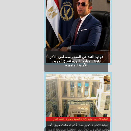
تجديد الثقة في المقدم مصطفى الدكر
رئيسًا لمباحث الهرم تقديرًا لجهوده
الأمنية المتميزة