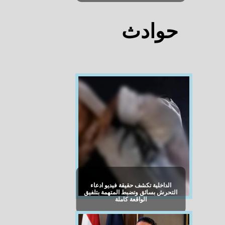
حوادث
الداخلية تكشف حقيقة فيديو ادعاء
التحرش بسائق وتضبط المتهمة بتلفيق
الواقعة كاملة