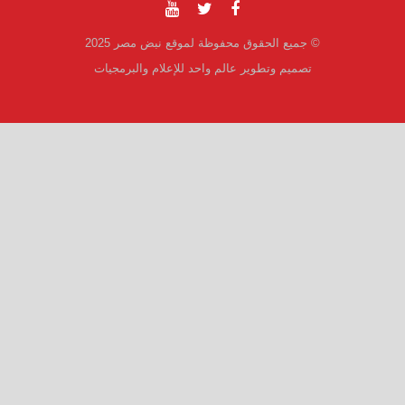
© جميع الحقوق محفوظة لموقع نبض مصر 2025
تصميم وتطوير عالم واحد للإعلام والبرمجيات