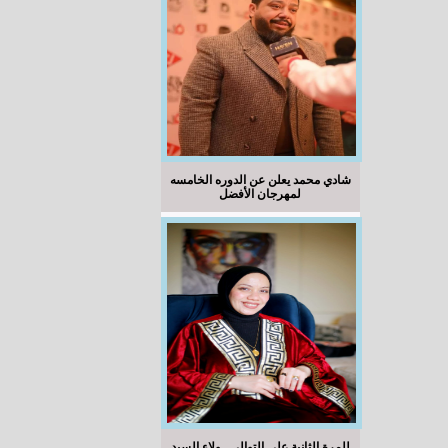
شادي محمد يعلن عن الدوره الخامسه
لمهرجان الأفضل
للمرة الثانية على التوالي.. ولاء السيد