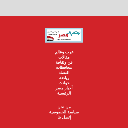
عرب وعالم
مقالات
فن وثقافة
محافظات
اقتصاد
رياضة
حوادث
أخبار مصر
الرئيسية
من نحن
سياسة الخصوصية
إتصل بنا