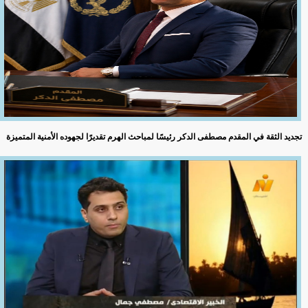
تجديد الثقة في المقدم مصطفى الدكر رئيسًا لمباحث الهرم تقديرًا لجهوده الأمنية المتميزة