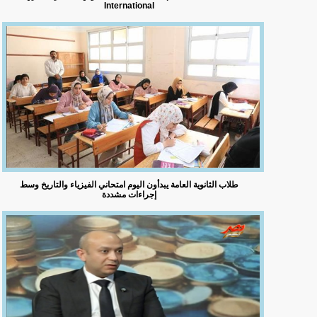
International
طلاب الثانوية العامة يبدأون اليوم امتحاني الفيزياء والتاريخ وسط
إجراءات مشددة