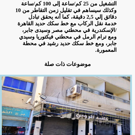
التشغيل من 25 كم/ساعة إلى 100 كم/ساعة
وكذلك سيساهم في تقليل زمن التقاطر من 10
دقائق إلي 2,5 دقيقة، كما أنه يحقق تبادل
خدمة نقل الركاب مع خط سكك حديد القاهرة
/الإسكندرية في محطتي مصر وسيدى جابر،
ومع ترام الرمل في محطتي فيكتوريا وسيدي
جابر، ومع خط سكك حديد رشيد في محطة
المعمورة.
موضوعات ذات صلة