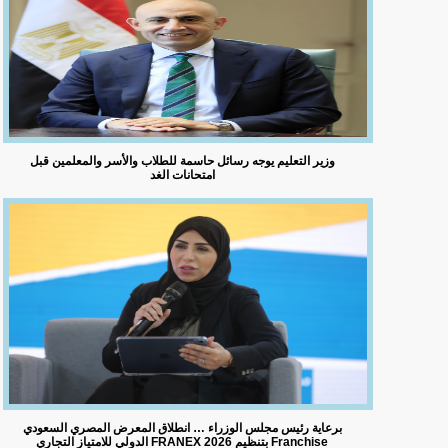
وزير التعليم يوجه رسائل حاسمة للطلاب والأسر والمعلمين قبل
امتحانات الغد
برعاية رئيس مجلس الوزراء … انطلاق المعرض المصري السعودي
الدولي للامتياز التجاري FRANEX 2026 بتنظيم Franchise