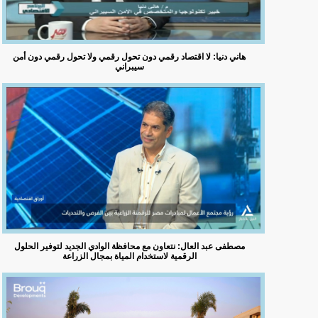
هاني دنيا: لا اقتصاد رقمي دون تحول رقمي ولا تحول رقمي دون أمن
سيبراني
مصطفى عبد العال: نتعاون مع محافظة الوادي الجديد لتوفير الحلول
الرقمية لاستخدام المياة بمجال الزراعة