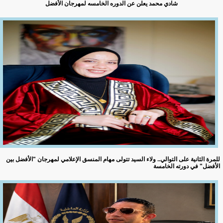
شادي محمد يعلن عن الدوره الخامسه لمهرجان الأفضل
للمرة الثانية على التوالي.. ولاء السيد تتولى مهام المنسق الإعلامي لمهرجان "الأفضل بين
الأفضل" في دورته الخامسة