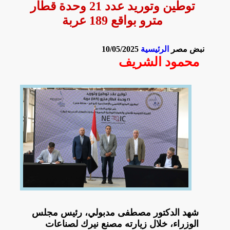
توطين وتوريد عدد 21 وحدة قطار
مترو بواقع 189 عربة
نبض مصر
الرئيسية
10/05/2025
محمود الشريف
شهد الدكتور مصطفى مدبولي، رئيس مجلس
الوزراء، خلال زيارته مصنع نيرك لصناعات