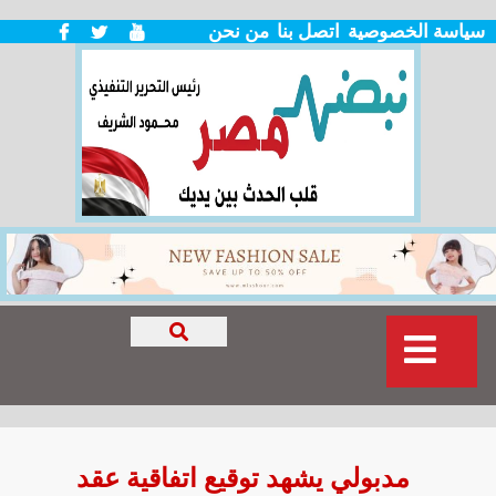
سياسة الخصوصية
اتصل بنا
من نحن
مدبولي يشهد توقيع اتفاقية عقد