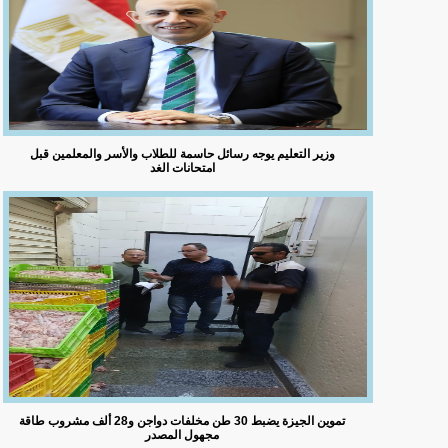
وزير التعليم يوجه رسائل حاسمة للطلاب والأسر والمعلمين قبل
امتحانات الغد
تموين الجيزة يضبط 30 طن مخلفات دواجن و28 ألف مشروب طاقة
مجهول المصدر