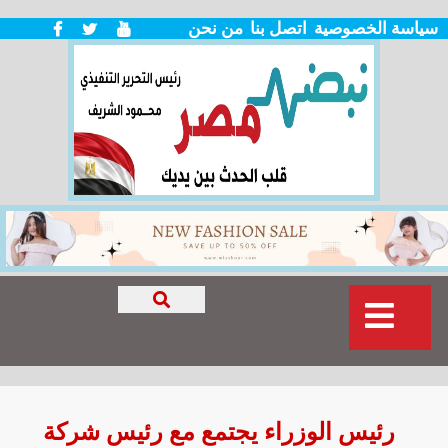
سياسة الخصوصية
اتصل بنا
من نحن
رئيس الوزراء يجتمع مع رئيس شركة