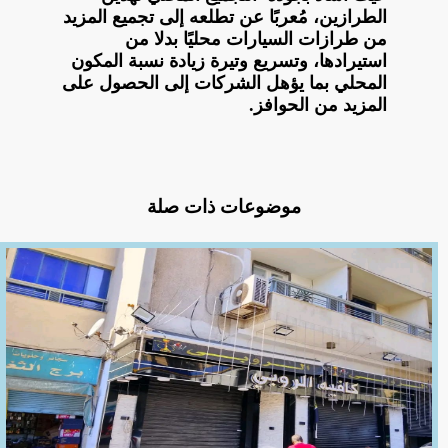
الطرازين، مُعربًا عن تطلعه إلى تجميع المزيد
من طرازات السيارات محليًا بدلا من
استيرادها، وتسريع وتيرة زيادة نسبة المكون
المحلي بما يؤهل الشركات إلى الحصول على
المزيد من الحوافز.
موضوعات ذات صلة