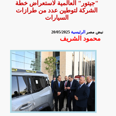
"جيتور" العالمية لاستعراض خطة
الشركة لتوطين عدد من طرازات
السيارات
نبض مصر
الرئيسية
20/05/2025
محمود الشريف