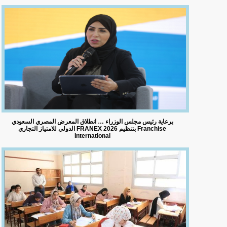
برعاية رئيس مجلس الوزراء … انطلاق المعرض المصري السعودي
الدولي للامتياز التجاري FRANEX 2026 بتنظيم Franchise
International