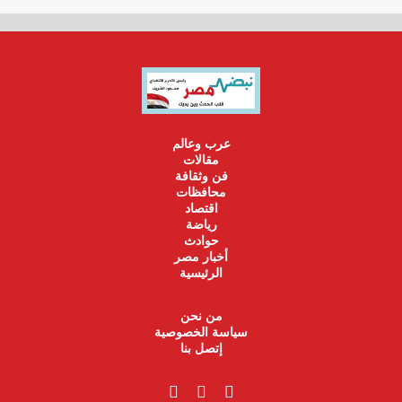
عرب وعالم
مقالات
فن وثقافة
محافظات
اقتصاد
رياضة
حوادث
أخبار مصر
الرئيسية
من نحن
سياسة الخصوصية
إتصل بنا