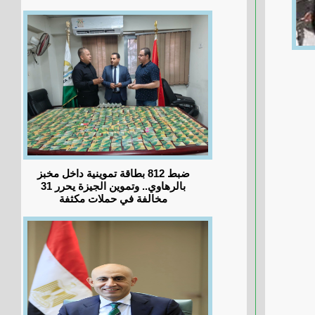
ضبط 812 بطاقة تموينية داخل مخبز
بالرهاوي.. وتموين الجيزة يحرر 31
مخالفة في حملات مكثفة