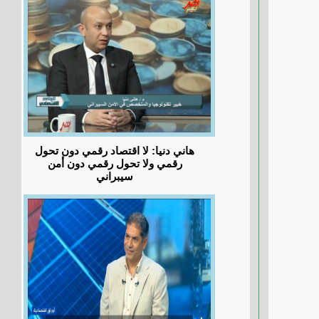
هاني دنيا: لا اقتصاد رقمي دون تحول
رقمي ولا تحول رقمي دون أمن
سيبراني