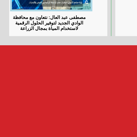
مصطفى عبد العال: نتعاون مع محافظة
الوادي الجديد لتوفير الحلول الرقمية
لاستخدام المياة بمجال الزراعة