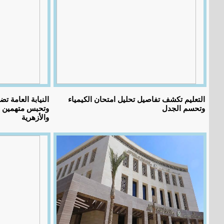
التعليم تكشف تفاصيل تحليل امتحان الكيمياء
النيابة العامة 
وتحسم الجدل
وتحبس متهمين بت
والأزهرية