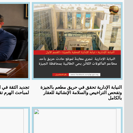
النيابة الإدارية تحقق في حريق مطعم بالجيزة
تجديد الثقة في 
وتفحص التراخيص والسلامة الإنشائية للعقار
لمباحث الهرم تقد
بالكامل