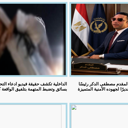
المقدم مصطفى الدكر رئيسًا
الداخلية تكشف حقيقة فيديو ادعاء الت
يرًا لجهوده الأمنية المتميزة
بسائق وتضبط المتهمة بتلفيق الواقعة ك