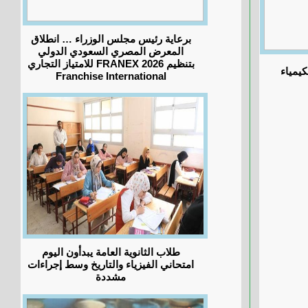
برعاية رئيس مجلس الوزراء … انطلاق
المعرض المصري السعودي الدولي
للامتياز التجاري FRANEX 2026 بتنظيم
كيمياء
Franchise International
طلاب الثانوية العامة يبدأون اليوم
امتحاني الفيزياء والتاريخ وسط إجراءات
مشددة