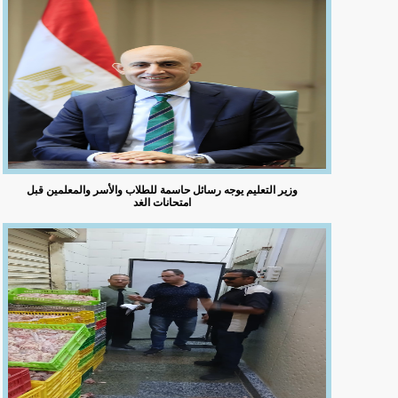
وزير التعليم يوجه رسائل حاسمة للطلاب والأسر والمعلمين قبل
امتحانات الغد