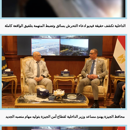
الداخلية تكشف حقيقة فيديو ادعاء التحرش بسائق وتضبط المتهمة بتلفيق الواقعة كاملة
محافظ الجيزة يهنئ مساعد وزير الداخلية لقطاع أمن الجيزة بتوليه مهام منصبه الجديد