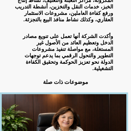
المكرونة، مراكز التعبئة والتغليف، نشاط إنتاج
الخبز، خدمات النقل والتخزين، أنشطة التدريب
ورفع كفاءة العاملين، مشروعات الاستثمار
العقاري، وكذلك نشاط منافذ البيع بالتجزئة.
وأكدت الشركة أنها تعمل على تنويع مصادر
الدخل وتعظيم العائد من الأصول غير
المستغلة، مع مواصلة تنفيذ مشروعات
التطوير والتحول الرقمي بما يدعم توجهات
الدولة نحو تعزيز الحوكمة وتحقيق الكفاءة
التشغيلية.
موضوعات ذات صلة