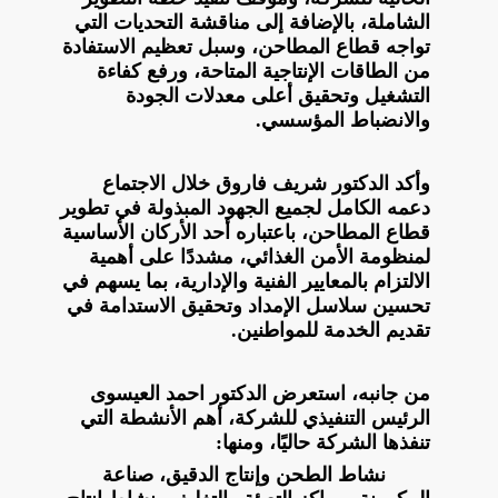
الشاملة، بالإضافة إلى مناقشة التحديات التي
تواجه قطاع المطاحن، وسبل تعظيم الاستفادة
من الطاقات الإنتاجية المتاحة، ورفع كفاءة
التشغيل وتحقيق أعلى معدلات الجودة
والانضباط المؤسسي.
وأكد الدكتور شريف فاروق خلال الاجتماع
دعمه الكامل لجميع الجهود المبذولة في تطوير
قطاع المطاحن، باعتباره أحد الأركان الأساسية
لمنظومة الأمن الغذائي، مشددًا على أهمية
الالتزام بالمعايير الفنية والإدارية، بما يسهم في
تحسين سلاسل الإمداد وتحقيق الاستدامة في
تقديم الخدمة للمواطنين.
من جانبه، استعرض الدكتور احمد العيسوى
الرئيس التنفيذي للشركة، أهم الأنشطة التي
تنفذها الشركة حاليًا، ومنها:
نشاط الطحن وإنتاج الدقيق، صناعة