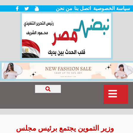
سياسة الخصوصية
اتصل بنا
من نحن
وزير التموين يجتمع برئيس مجلس