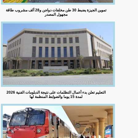
تموين الجيزة يضبط 30 طن مخلفات دواجن و28 ألف مشروب طاقة
مجهول المصدر
التعليم تعلن بدء أعمال التظلمات على نتيجة الدبلومات الفنية 2026
لمدة 15 يوما والضوابط المنظمة لها