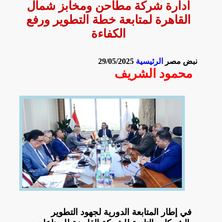
ادارة شركة مطاحن ومخابز شمال
القاهرة لمتابعة خطة التطوير ورفع
الكفاءة
نبض مصر
الرئيسية
29/05/2025
محمود الشريف
في إطار المتابعة الدورية لجهود التطوير