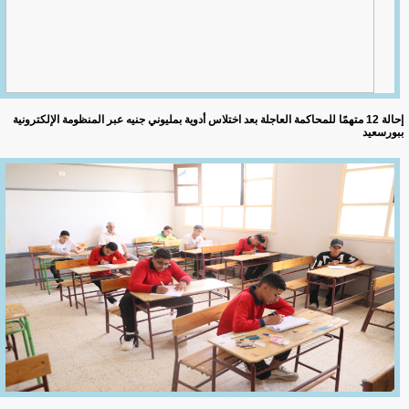
إحالة 12 متهمًا للمحاكمة العاجلة بعد اختلاس أدوية بمليوني جنيه عبر المنظومة الإلكترونية
ببورسعيد