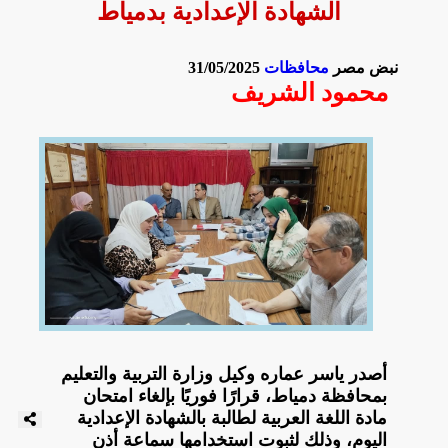
الشهادة الإعدادية بدمياط
نبض مصر
محافظات
31/05/2025
محمود الشريف
أصدر ياسر عماره وكيل وزارة التربية والتعليم
بمحافظة دمياط، قرارًا فوريًا بإلغاء امتحان
مادة اللغة العربية لطالبة بالشهادة الإعدادية
اليوم، وذلك لثبوت استخدامها سماعة أذن