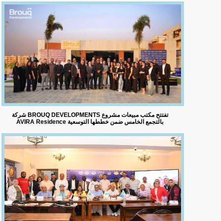
شركة BROUQ DEVELOPMENTS تفتتح مكتب مبيعات مشروع
AVIRA Residence بالتجمع الخامس ضمن خططها التوسعية