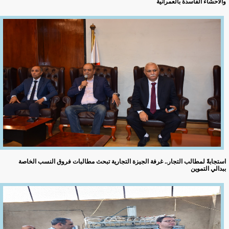
والأحشاء الفاسدة بالعمرانية
استجابةً لمطالب التجار.. غرفة الجيزة التجارية تبحث مطالبات فروق النسب الخاصة
ببدالي التموين