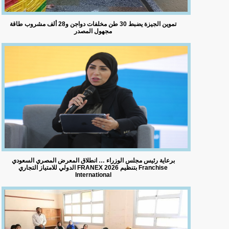
تموين الجيزة يضبط 30 طن مخلفات دواجن و28 ألف مشروب طاقة
مجهول المصدر
برعاية رئيس مجلس الوزراء … انطلاق المعرض المصري السعودي
الدولي للامتياز التجاري FRANEX 2026 بتنظيم Franchise
International