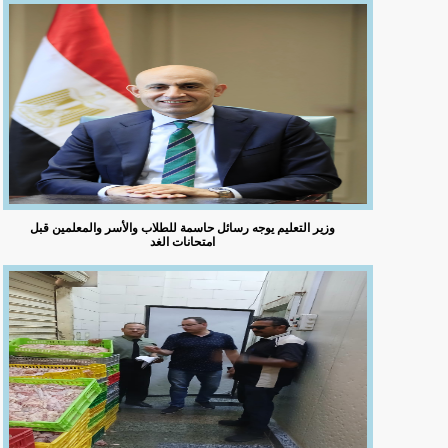
وزير التعليم يوجه رسائل حاسمة للطلاب والأسر والمعلمين قبل
امتحانات الغد