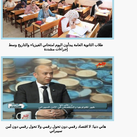
طلاب الثانوية العامة يبدأون اليوم امتحاني الفيزياء والتاريخ وسط
إجراءات مشددة
هاني دنيا: لا اقتصاد رقمي دون تحول رقمي ولا تحول رقمي دون أمن
سيبراني