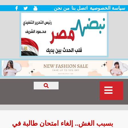
سياسة الخصوصية
اتصل بنا
من نحن
بسبب الغش.. إلغاء امتحان طالبة في