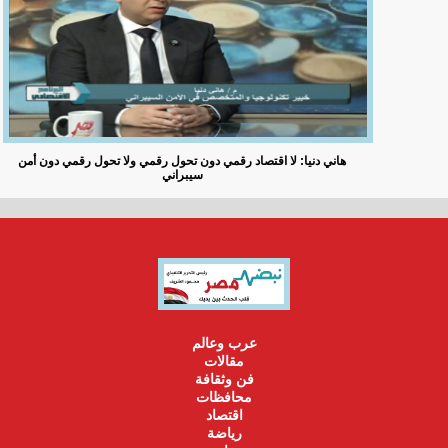
هاني دنيا: لا اقتصاد رقمي دون تحول رقمي ولا تحول رقمي دون أمن
سيبراني
عرب وعالم
مقالات
فن وثقافة
محافظات
اقتصاد
رياضة