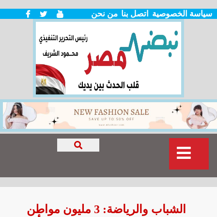
سياسة الخصوصية
اتصل بنا
من نحن
الشباب والرياضة: 3 مليون مواطن