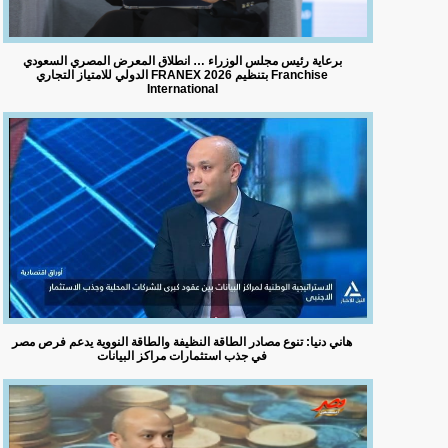
برعاية رئيس مجلس الوزراء … انطلاق المعرض المصري السعودي
الدولي للامتياز التجاري FRANEX 2026 بتنظيم Franchise
International
هاني دنيا: تنوع مصادر الطاقة النظيفة والطاقة النووية يدعم فرص مصر
في جذب استثمارات مراكز البيانات