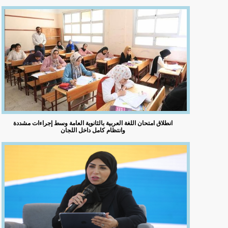
انطلاق امتحان اللغة العربية بالثانوية العامة وسط إجراءات مشددة
وانتظام كامل داخل اللجان