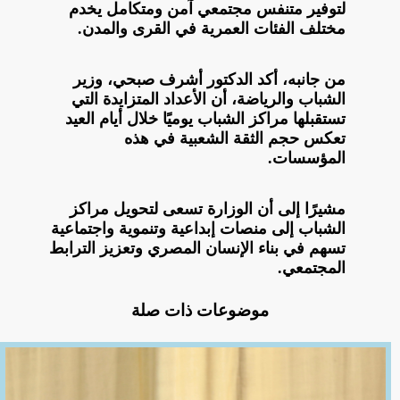
لتوفير متنفس مجتمعي آمن ومتكامل يخدم
مختلف الفئات العمرية في القرى والمدن.
من جانبه، أكد الدكتور أشرف صبحي، وزير
الشباب والرياضة، أن الأعداد المتزايدة التي
تستقبلها مراكز الشباب يوميًا خلال أيام العيد
تعكس حجم الثقة الشعبية في هذه
المؤسسات.
مشيرًا إلى أن الوزارة تسعى لتحويل مراكز
الشباب إلى منصات إبداعية وتنموية واجتماعية
تسهم في بناء الإنسان المصري وتعزيز الترابط
المجتمعي.
موضوعات ذات صلة