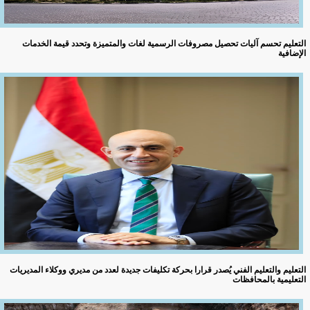
التعليم تحسم آليات تحصيل مصروفات الرسمية لغات والمتميزة وتحدد قيمة الخدمات
الإضافية
التعليم والتعليم الفني يُصدر قرارا بحركة تكليفات جديدة لعدد من مديري ووكلاء المديريات
التعليمية بالمحافظات