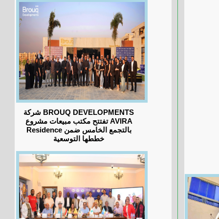
شركة BROUQ DEVELOPMENTS
تفتتح مكتب مبيعات مشروع AVIRA
Residence بالتجمع الخامس ضمن
خططها التوسعية