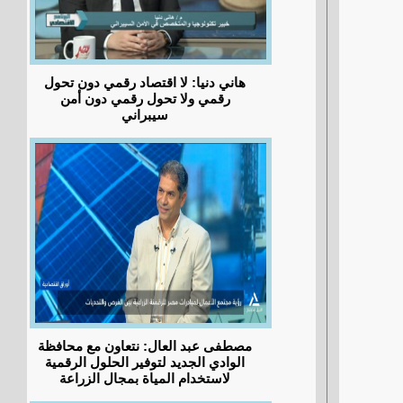
هاني دنيا: لا اقتصاد رقمي دون تحول
رقمي ولا تحول رقمي دون أمن
سيبراني
مصطفى عبد العال: نتعاون مع محافظة
الوادي الجديد لتوفير الحلول الرقمية
لاستخدام المياة بمجال الزراعة