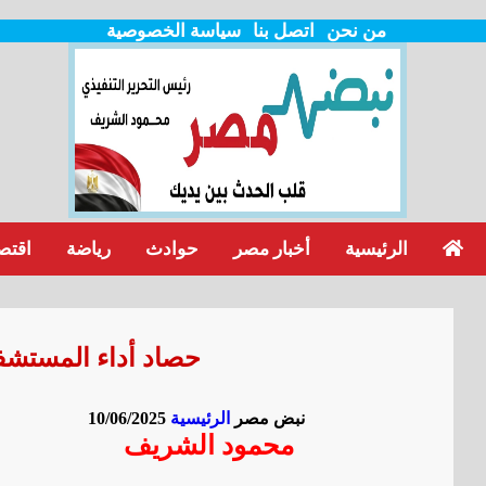
من نحن
اتصل بنا
سياسة الخصوصية
الرئيسية
أخبار مصر
حوادث
رياضة
اقتص
حصاد أداء المستشفيات 
نبض مصر
الرئيسية
10/06/2025
محمود الشريف