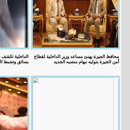
محافظ الجيزة يهنئ مساعد وزير الداخلية لقطاع
الداخلية تكشف ح
أمن الجيزة بتوليه مهام منصبه الجديد
بسائق وتضبط الم