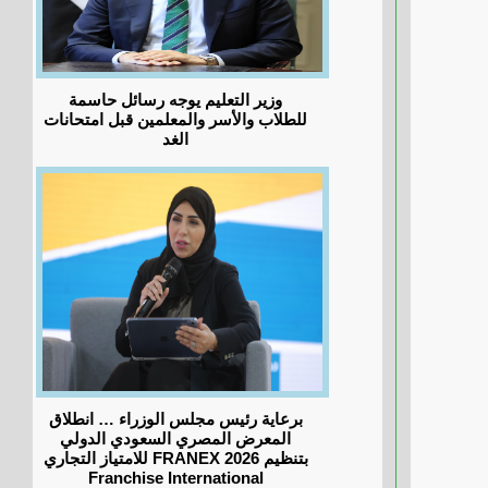
وزير التعليم يوجه رسائل حاسمة
للطلاب والأسر والمعلمين قبل امتحانات
الغد
برعاية رئيس مجلس الوزراء … انطلاق
المعرض المصري السعودي الدولي
للامتياز التجاري FRANEX 2026 بتنظيم
Franchise International