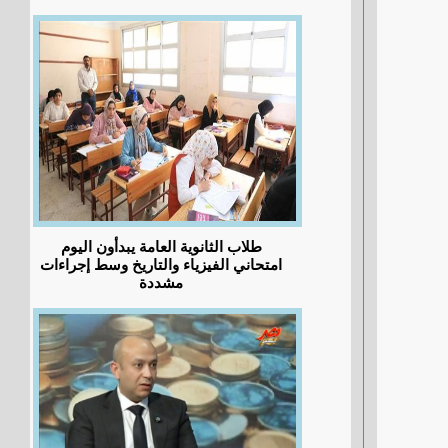
طلاب الثانوية العامة يبدأون اليوم
امتحاني الفيزياء والتاريخ وسط إجراءات
مشددة