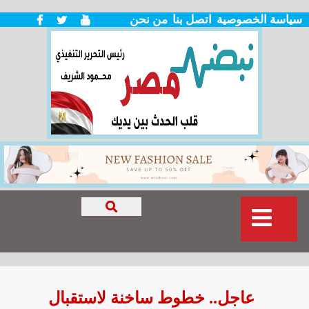
سياسة الخصوصية
اتصل بنا
من نحن
عاجل.. خطوط ساخنة لاستقبال