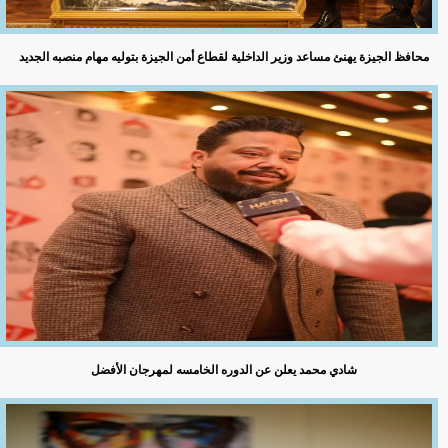
محافظ الجيزة يهنئ مساعد وزير الداخلية لقطاع أمن الجيزة بتوليه مهام منصبه الجديد
شادي محمد يعلن عن الدوره الخامسه لمهرجان الأفضل