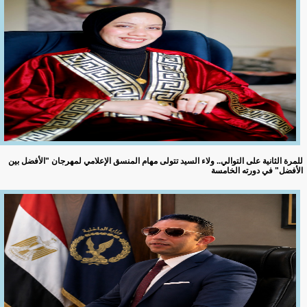
للمرة الثانية على التوالي.. ولاء السيد تتولى مهام المنسق الإعلامي لمهرجان "الأفضل بين
الأفضل" في دورته الخامسة