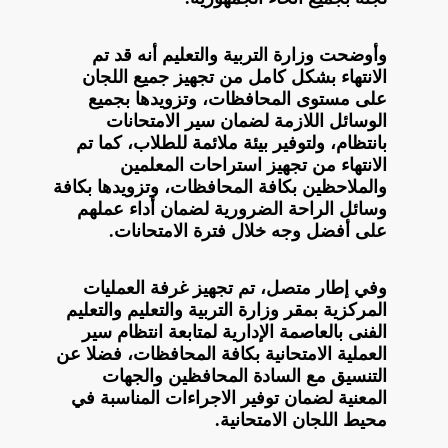
وأوضحت وزارة التربية والتعليم أنه قد تم
الانتهاء بشكل كامل من تجهيز جميع اللجان
على مستوى المحافظات، وتزويدها بجميع
الوسائل اللازمة لضمان سير الامتحانات
بانتظام، ولتوفير بيئة ملائمة للطلاب، كما تم
الانتهاء من تجهيز استراحات المعلمين
والملاحظين بكافة المحافظات، وتزويدها بكافة
وسائل الراحة الضرورية لضمان أداء عملهم
على أفضل وجه خلال فترة الامتحانات.
وفي إطار متصل، تم تجهيز غرفة العمليات
المركزية بمقر وزارة التربية والتعليم والتعليم
الفنى بالعاصمة الإدارية لمتابعة انتظام سير
العملية الامتحانية بكافة المحافظات، فضلا عن
التنسيق مع السادة المحافظين والجهات
المعنية لضمان توفير الاجراءات المناسبة في
محيط اللجان الامتحانية.