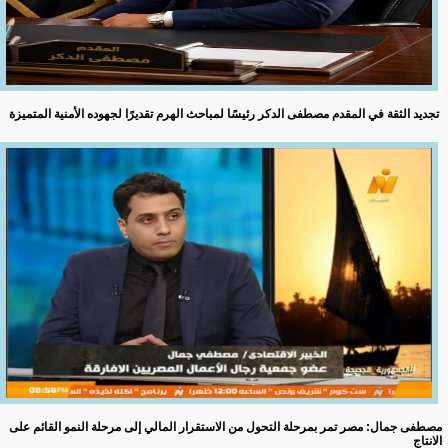
تجديد الثقة في المقدم مصطفى الدكر رئيسًا لمباحث الهرم تقديرًا لجهوده الأمنية المتميزة
مصطفى جمال: مصر تمر بمرحلة التحول من الاستقرار المالي إلى مرحلة النمو القائم على
الانتاج