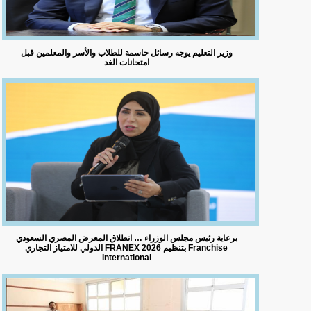
وزير التعليم يوجه رسائل حاسمة للطلاب والأسر والمعلمين قبل
امتحانات الغد
برعاية رئيس مجلس الوزراء … انطلاق المعرض المصري السعودي
الدولي للامتياز التجاري FRANEX 2026 بتنظيم Franchise
International