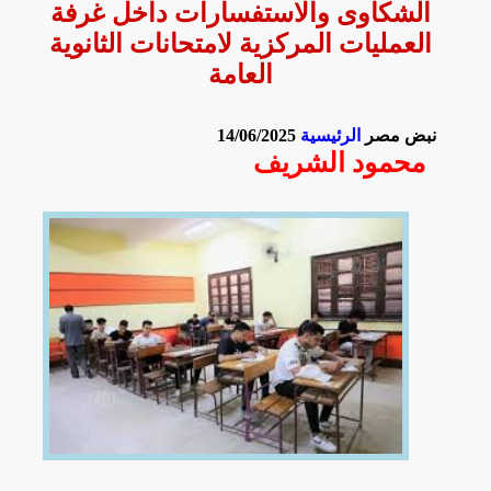
الشكاوى والاستفسارات داخل غرفة
العمليات المركزية لامتحانات الثانوية
العامة
نبض مصر
الرئيسية
14/06/2025
محمود الشريف