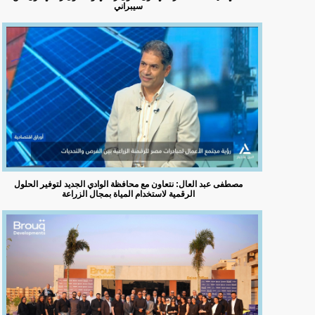
سيبراني
مصطفى عبد العال: نتعاون مع محافظة الوادي الجديد لتوفير الحلول
الرقمية لاستخدام المياة بمجال الزراعة