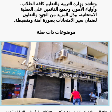
وتناشد وزارة التربية والتعليم كافة الطلاب،
وأولياء الأمور، وجميع القائمين على العملية
الامتحانية، ببذل المزيد من الجهد والتعاون
لضمان سير الامتحانات بصورة آمنة ومنضبطة.
موضوعات ذات صلة