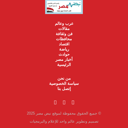
عرب وعالم
مقالات
فن وثقافة
محافظات
اقتصاد
رياضة
حوادث
أخبار مصر
الرئيسية
من نحن
سياسة الخصوصية
إتصل بنا
© جميع الحقوق محفوظة لموقع نبض مصر 2025
تصميم وتطوير عالم واحد للإعلام والبرمجيات