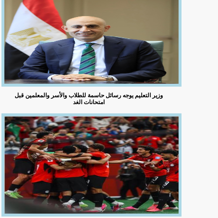
وزير التعليم يوجه رسائل حاسمة للطلاب والأسر والمعلمين قبل
امتحانات الغد