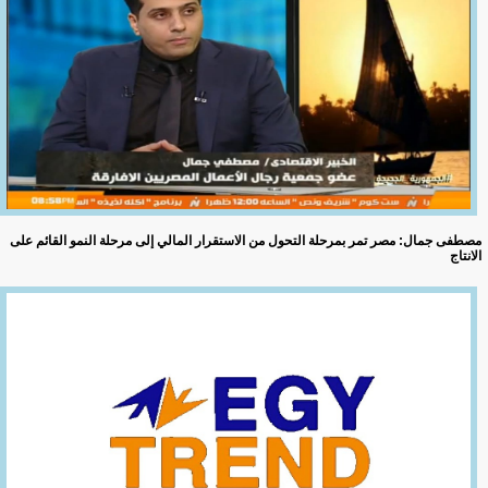
مصطفى جمال: مصر تمر بمرحلة التحول من الاستقرار المالي إلى مرحلة النمو القائم على
الانتاج