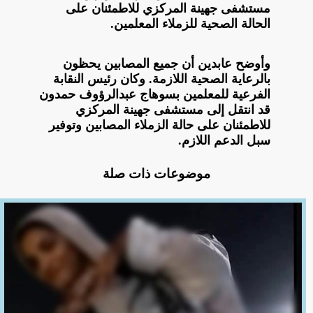
مستشفى جهينة المركزي للاطمئنان على
الحالة الصحية للزملاء المعلمين.
وأوضح عابدين أن جميع المصابين يحظون
بالرعاية الصحية اللازمة. وكان رئيس النقابة
الفرعية للمعلمين بسوهاج عبدالرؤوف حمدون
قد انتقل إلى مستشفى جهينة المركزي
للاطمئنان على حالة الزملاء المصابين وتوفير
سبل الدعم اللازم.
موضوعات ذات صلة