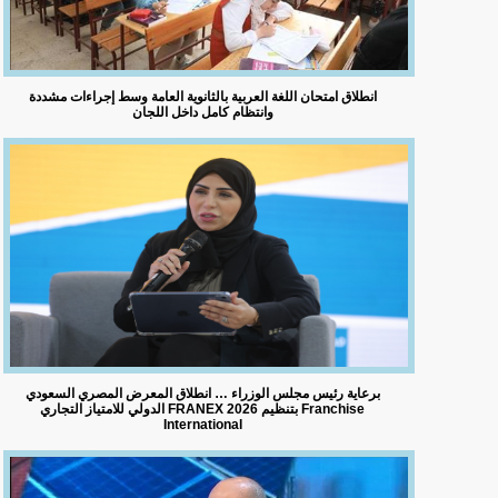
انطلاق امتحان اللغة العربية بالثانوية العامة وسط إجراءات مشددة
وانتظام كامل داخل اللجان
برعاية رئيس مجلس الوزراء … انطلاق المعرض المصري السعودي
الدولي للامتياز التجاري FRANEX 2026 بتنظيم Franchise
International