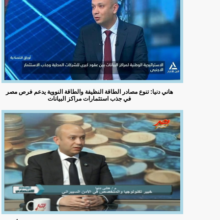
هاني دنيا: تنوع مصادر الطاقة النظيفة والطاقة النووية يدعم فرص مصر
في جذب استثمارات مراكز البيانات