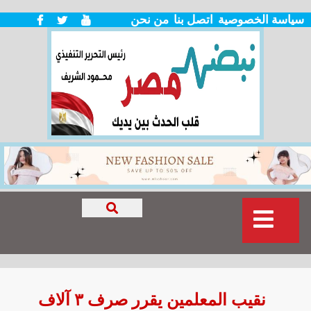
سياسة الخصوصية
اتصل بنا
من نحن
نقيب المعلمين يقرر صرف ٣ آلاف