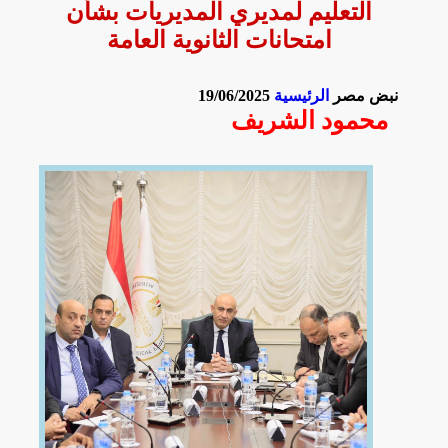
التعليم لمديري المديريات بشأن
امتحانات الثانوية العامة
نبض مصر
الرئيسية
19/06/2025
محمود الشريف