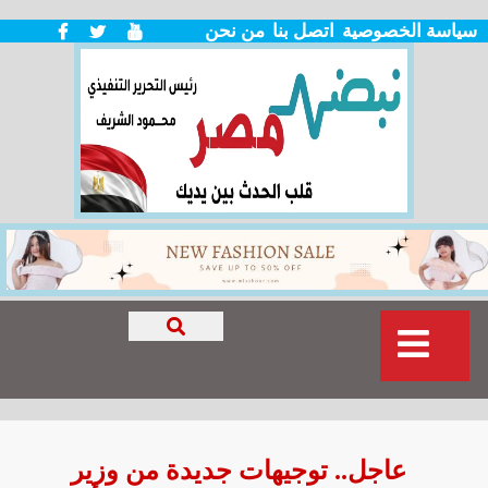
سياسة الخصوصية
اتصل بنا
من نحن
عاجل.. توجيهات جديدة من وزير