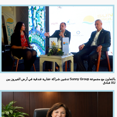
تدشين شراكة عقارية فندقية في أرض الفيروز بين Sunny Group بالتعاون مع مجموعة
فنادق XU