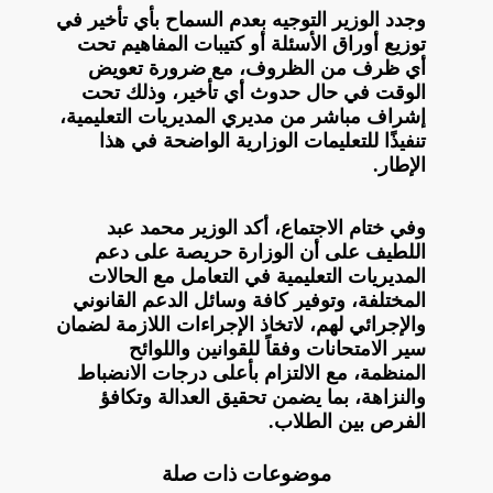
وجدد الوزير التوجيه بعدم السماح بأي تأخير في
توزيع أوراق الأسئلة أو كتيبات المفاهيم تحت
أي ظرف من الظروف، مع ضرورة تعويض
الوقت في حال حدوث أي تأخير، وذلك تحت
إشراف مباشر من مديري المديريات التعليمية،
تنفيذًا للتعليمات الوزارية الواضحة في هذا
الإطار.
وفي ختام الاجتماع، أكد الوزير محمد عبد
اللطيف على أن الوزارة حريصة على دعم
المديريات التعليمية في التعامل مع الحالات
المختلفة، وتوفير كافة وسائل الدعم القانوني
والإجرائي لهم، لاتخاذ الإجراءات اللازمة لضمان
سير الامتحانات وفقاً للقوانين واللوائح
المنظمة، مع الالتزام بأعلى درجات الانضباط
والنزاهة، بما يضمن تحقيق العدالة وتكافؤ
الفرص بين الطلاب.
موضوعات ذات صلة