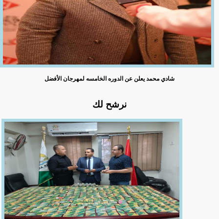
شادي محمد يعلن عن الدوره الخامسه لمهرجان الأفضل
نرشح لك