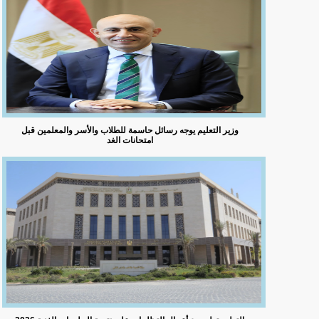
وزير التعليم يوجه رسائل حاسمة للطلاب والأسر والمعلمين قبل
امتحانات الغد