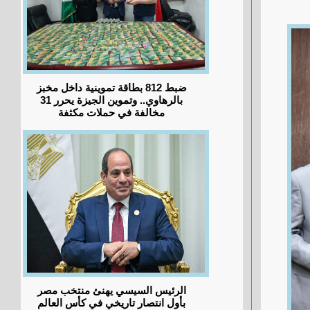
ضبط 812 بطاقة تموينية داخل مخبز
بالرهاوي.. وتموين الجيزة يحرر 31
مخالفة في حملات مكثفة
الرئيس السيسي يهنئ منتخب مصر
بأول انتصار تاريخي في كأس العالم