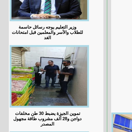
وزير التعليم يوجه رسائل حاسمة
للطلاب والأسر والمعلمين قبل امتحانات
الغد
تموين الجيزة يضبط 30 طن مخلفات
دواجن و28 ألف مشروب طاقة مجهول
المصدر