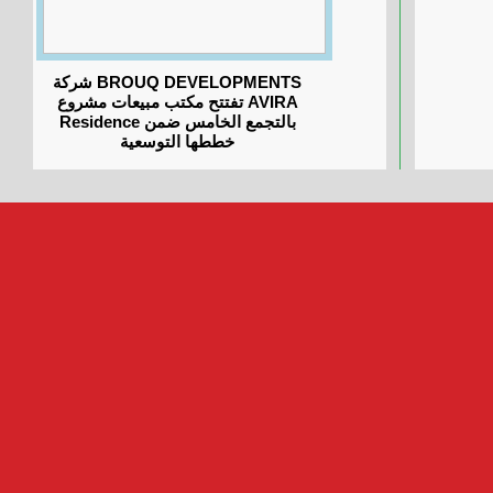
شركة BROUQ DEVELOPMENTS
تفتتح مكتب مبيعات مشروع AVIRA
Residence بالتجمع الخامس ضمن
خططها التوسعية