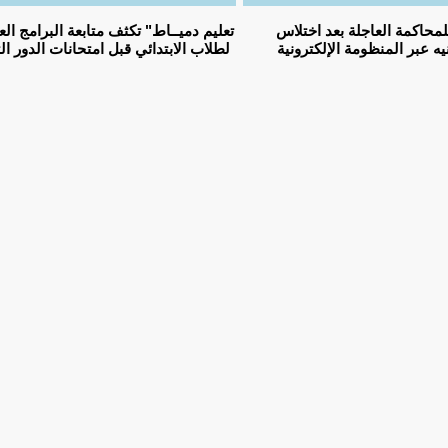
تهمًا للمحاكمة العاجلة بعد اختلاس
يه عبر المنظومة الإلكترونية