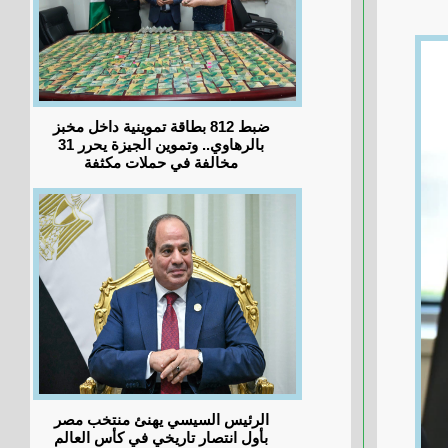
ضبط 812 بطاقة تموينية داخل مخبز
بالرهاوي.. وتموين الجيزة يحرر 31
مخالفة في حملات مكثفة
الرئيس السيسي يهنئ منتخب مصر
بأول انتصار تاريخي في كأس العالم