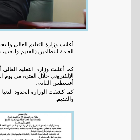
أعلنت وزارة التعليم العالي والبح
العامة للنظامين (القديم والحديث)
كما أعلنت وزارة التعليم العالي 
أغسطس القادم.
كما كشفت الوزارة الحدود الدنيا
والقديم.