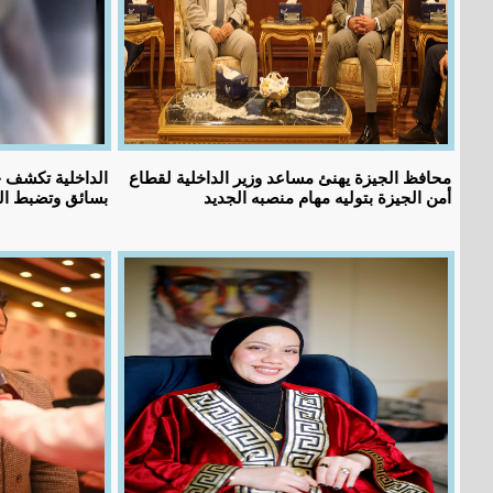
محافظ الجيزة يهنئ مساعد وزير الداخلية لقطاع
الداخلية تكشف ح
أمن الجيزة بتوليه مهام منصبه الجديد
بسائق وتضبط الم