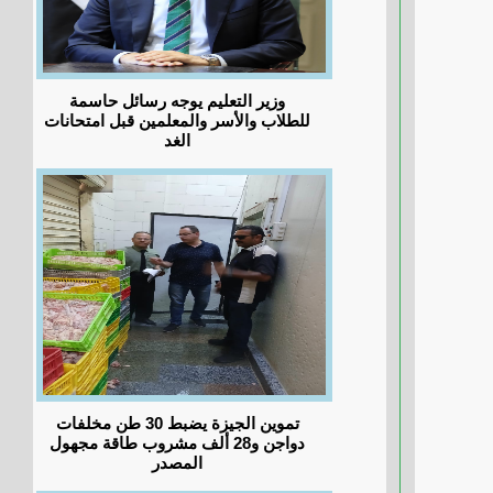
وزير التعليم يوجه رسائل حاسمة
للطلاب والأسر والمعلمين قبل امتحانات
الغد
تموين الجيزة يضبط 30 طن مخلفات
دواجن و28 ألف مشروب طاقة مجهول
المصدر