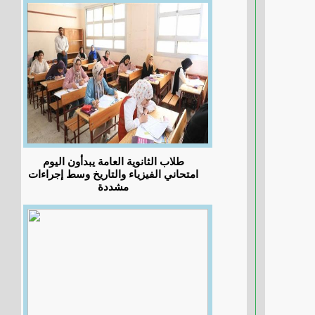
طلاب الثانوية العامة يبدأون اليوم
امتحاني الفيزياء والتاريخ وسط إجراءات
مشددة