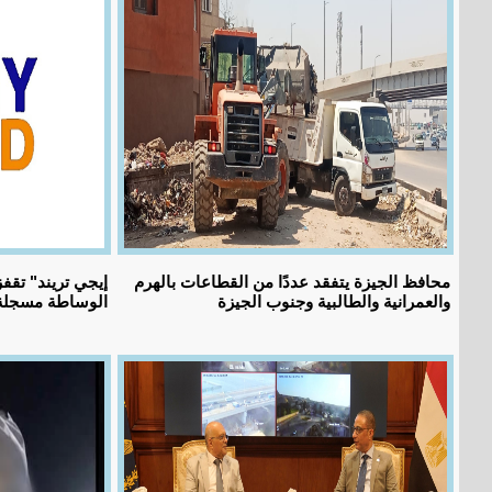
محافظ الجيزة يتفقد عددًا من القطاعات بالهرم
والعمرانية والطالبية وجنوب الجيزة
الوساطة مسجلة 