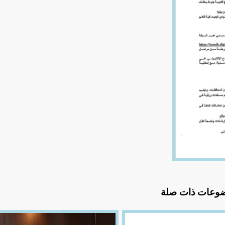
وعات ذات صلة