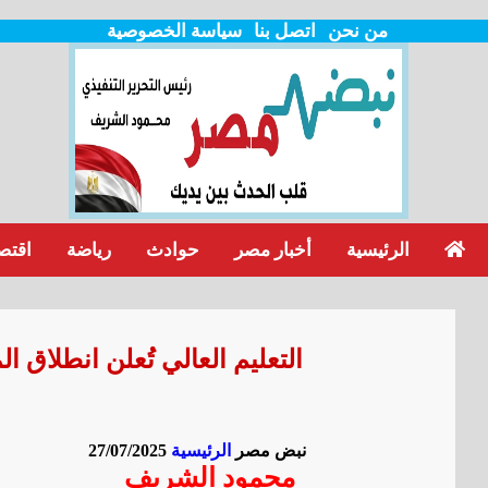
من نحن
اتصل بنا
سياسة الخصوصية
الرئيسية
أخبار مصر
حوادث
رياضة
اقتص
نبض مصر
الرئيسية
27/07/2025
محمود الشريف