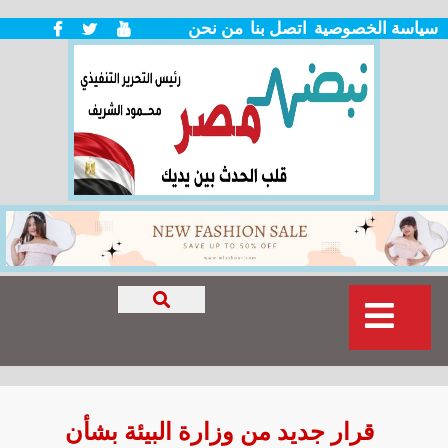
سياسة الخصوصية
اتصل بنا
من نحن
قرار جديد من وزارة البيئة بشأن