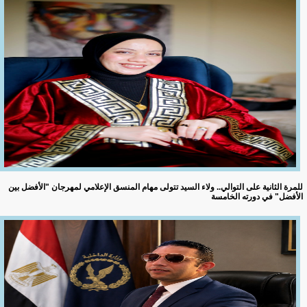
للمرة الثانية على التوالي.. ولاء السيد تتولى مهام المنسق الإعلامي لمهرجان "الأفضل بين
الأفضل" في دورته الخامسة