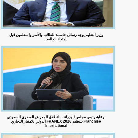
وزير التعليم يوجه رسائل حاسمة للطلاب والأسر والمعلمين قبل
امتحانات الغد
برعاية رئيس مجلس الوزراء … انطلاق المعرض المصري السعودي
الدولي للامتياز التجاري FRANEX 2026 بتنظيم Franchise
International