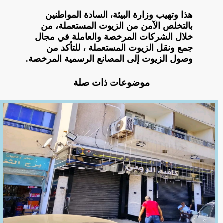
هذا وتهيب وزارة البيئة، السادة المواطنين
بالتخلص الآمن من الزيوت المستعملة، من
خلال الشركات المرخصة والعاملة في مجال
جمع ونقل الزيوت المستعملة ، للتأكد من
وصول الزيوت إلى المصانع الرسمية المرخصة.
موضوعات ذات صلة