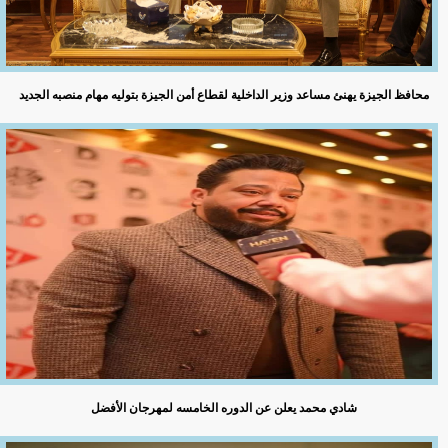
محافظ الجيزة يهنئ مساعد وزير الداخلية لقطاع أمن الجيزة بتوليه مهام منصبه الجديد
شادي محمد يعلن عن الدوره الخامسه لمهرجان الأفضل