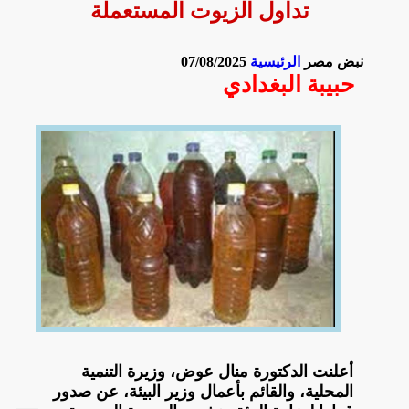
تداول الزيوت المستعملة
نبض مصر
الرئيسية
07/08/2025
حبيبة البغدادي
أعلنت الدكتورة منال عوض، وزيرة التنمية
المحلية، والقائم بأعمال وزير البيئة، عن صدور