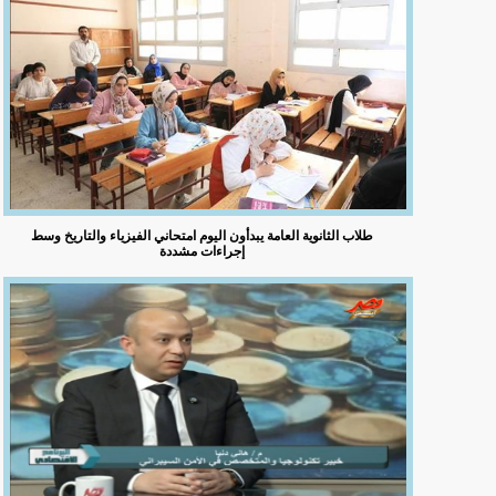
طلاب الثانوية العامة يبدأون اليوم امتحاني الفيزياء والتاريخ وسط
إجراءات مشددة