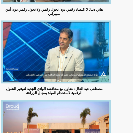
هاني دنيا: لا اقتصاد رقمي دون تحول رقمي ولا تحول رقمي دون أمن
سيبراني
مصطفى عبد العال: نتعاون مع محافظة الوادي الجديد لتوفير الحلول
الرقمية لاستخدام المياة بمجال الزراعة