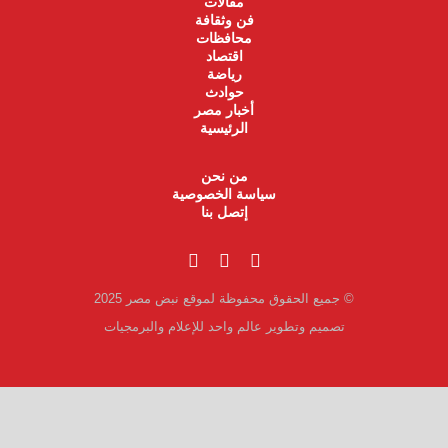
مقالات
فن وثقافة
محافظات
اقتصاد
رياضة
حوادث
أخبار مصر
الرئيسية
من نحن
سياسة الخصوصية
إتصل بنا
© جميع الحقوق محفوظة لموقع نبض مصر 2025
تصميم وتطوير عالم واحد للإعلام والبرمجيات