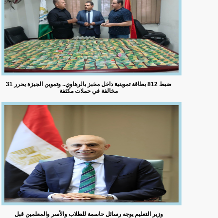
ضبط 812 بطاقة تموينية داخل مخبز بالرهاوي.. وتموين الجيزة يحرر 31
مخالفة في حملات مكثفة
وزير التعليم يوجه رسائل حاسمة للطلاب والأسر والمعلمين قبل