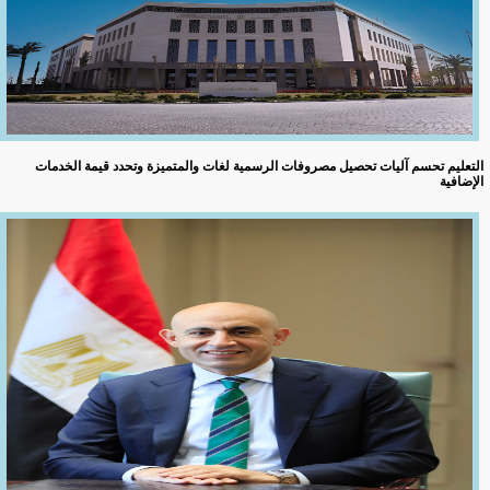
التعليم تحسم آليات تحصيل مصروفات الرسمية لغات والمتميزة وتحدد قيمة الخدمات
الإضافية