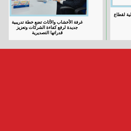
ية لقطاع
غرفة الأخشاب والأثاث تضع خطة تدريبية
جديدة لرفع كفاءة الشركات وتعزيز
قدراتها التصديرية