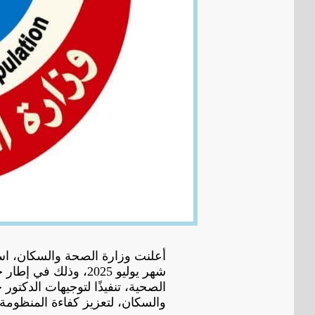
شهر يوليو 2025، وذل
الصحية، تنفيذًا لتوجيهات الدكتو
والسكان، لتعزيز كفاءة المنظومة