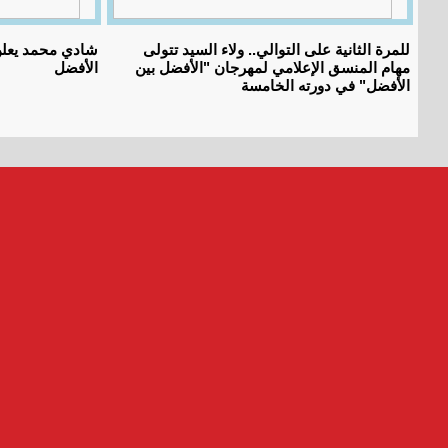
للمرة الثانية على التوالي.. ولاء السيد تتولى
شادي محمد يعلن
مهام المنسق الإعلامي لمهرجان "الأفضل بين
الأفضل
الأفضل" في دورته الخامسة