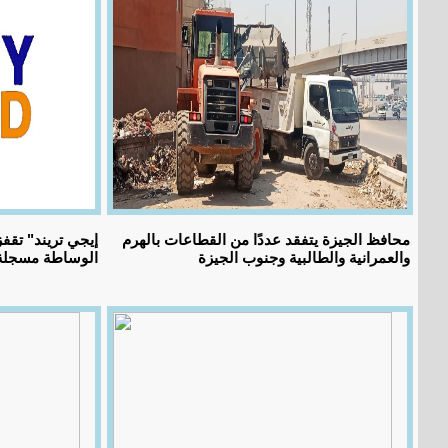
محافظ الجيزة يتفقد عددًا من القطاعات بالهرم
والعمرانية والطالبية وجنوب الجيزة
الوساطة مسجلة 