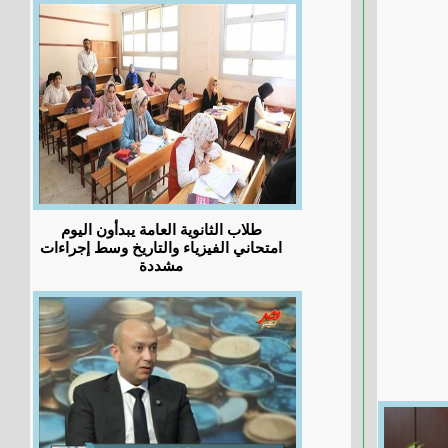
طلاب الثانوية العامة يبدأون اليوم
امتحاني الفيزياء والتاريخ وسط إجراءات
مشددة