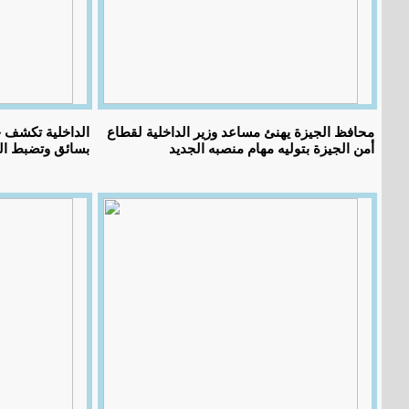
محافظ الجيزة يهنئ مساعد وزير الداخلية لقطاع
الداخلية تكشف ح
أمن الجيزة بتوليه مهام منصبه الجديد
بسائق وتضبط الم