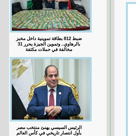
ضبط 812 بطاقة تموينية داخل مخبز
بالرهاوي.. وتموين الجيزة يحرر 31
مخالفة في حملات مكثفة
الرئيس السيسي يهنئ منتخب مصر
بأول انتصار تاريخي في كأس العالم