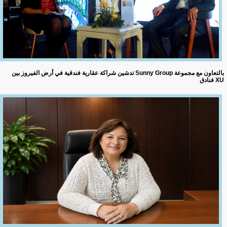
تدشين شراكة عقارية فندقية في أرض الفيروز بين Sunny Group بالتعاون مع مجموعة
فنادق XU