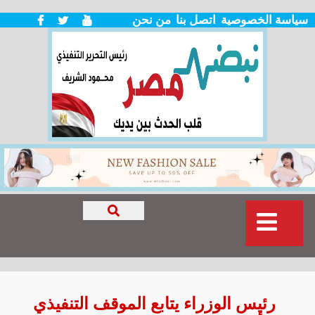
سياسة الخصوصية
اتصل بنا
من نحن
رئيس الوزراء يتابع الموقف التنفيذي