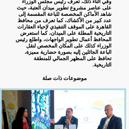
وفي أثناء ذلك، تعرف رئيس مجلس الوزراء
على عناصر مشروع تطوير ميدان العتبة، حيث
شاهد الأماكن المخصصة للباعة المقسمة إلى
عدد كبير من الأكشاك، كما تعرف من محافظ
القاهرة على الموقف التنفيذي لإحياء العقارات
التاريخية المطلة على الميدان، كما استعرض
المحافظ أعمال تطوير الواجهات، واطلع رئيس
الوزراء كذلك على المكان المخصص لنقل
الباعة الجائلين إليه بصورة حضارية مميزة،
تحافظ على المظهر الجمالي للمنطقة
التاريخية.
موضوعات ذات صلة