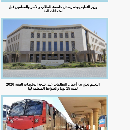
وزير التعليم يوجه رسائل حاسمة للطلاب والأسر والمعلمين قبل
امتحانات الغد
التعليم تعلن بدء أعمال التظلمات على نتيجة الدبلومات الفنية 2026
لمدة 15 يوما والضوابط المنظمة لها