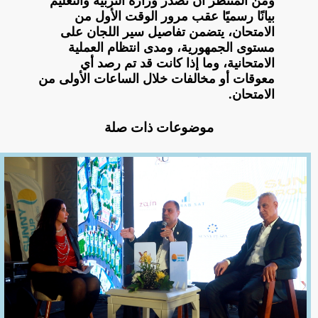
ومن المنتظر أن تصدر وزارة التربية والتعليم
بيانًا رسميًا عقب مرور الوقت الأول من
الامتحان، يتضمن تفاصيل سير اللجان على
مستوى الجمهورية، ومدى انتظام العملية
الامتحانية، وما إذا كانت قد تم رصد أي
معوقات أو مخالفات خلال الساعات الأولى من
الامتحان.
موضوعات ذات صلة