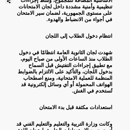
الأساسية المضافة للمجموع، وسط إجراءات
تنظيمية وأمنية مشددة داخل لجان الامتحانات
على مستوى الجمهورية، لضمان سير الامتحان
في أجواء من الانضباط والهدوء.
انتظام دخول الطلاب إلى اللجان
شهدت لجان الثانوية العامة انتظامًا في دخول
الطلاب منذ الساعات الأولى من صباح اليوم،
مع تطبيق إجراءات التفتيش قبل السماح
بدخول اللجان، والتأكيد على الالتزام بالضوابط
المنظمة للعملية الامتحانية، ومنع اصطحاب
الهواتف المحمولة أو أي وسائل إلكترونية قد
تُستخدم في الغش.
استعدادات مكثفة قبل بدء الامتحان
وكانت وزارة التربية والتعليم والتعليم الفني قد