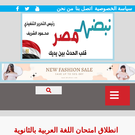
سياسة الخصوصية
اتصل بنا
من نحن
انطلاق امتحان اللغة العربية بالثانوية