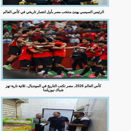
الرئيس السيسي يهنئ منتخب مصر بأول انتصار تاريخي في كأس العالم
كأس العالم 2026.. مصر تكتب التاريخ في المونديال.. ثلاثية نارية تهز
شباك نيوزيلندا