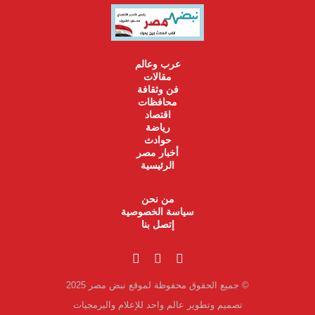
عرب وعالم
مقالات
فن وثقافة
محافظات
اقتصاد
رياضة
حوادث
أخبار مصر
الرئيسية
من نحن
سياسة الخصوصية
إتصل بنا
© جميع الحقوق محفوظة لموقع نبض مصر 2025
تصميم وتطوير عالم واحد للإعلام والبرمجيات