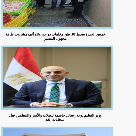
تموين الجيزة يضبط 30 طن مخلفات دواجن و28 ألف مشروب طاقة
مجهول المصدر
وزير التعليم يوجه رسائل حاسمة للطلاب والأسر والمعلمين قبل
امتحانات الغد