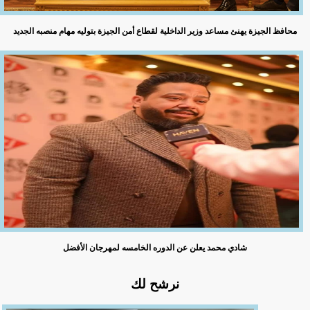
محافظ الجيزة يهنئ مساعد وزير الداخلية لقطاع أمن الجيزة بتوليه مهام منصبه الجديد
شادي محمد يعلن عن الدوره الخامسه لمهرجان الأفضل
نرشح لك