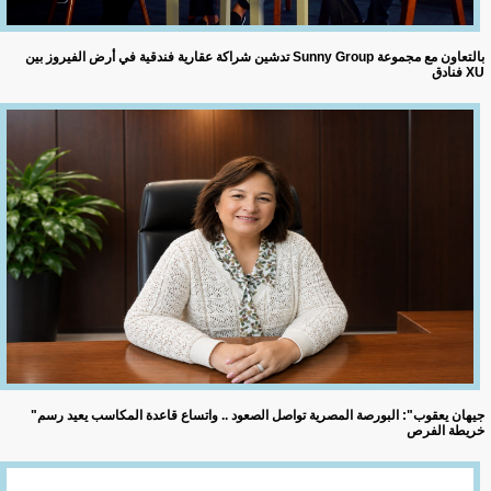
تدشين شراكة عقارية فندقية في أرض الفيروز بين Sunny Group بالتعاون مع مجموعة
فنادق XU
"جيهان يعقوب": البورصة المصرية تواصل الصعود .. واتساع قاعدة المكاسب يعيد رسم
خريطة الفرص