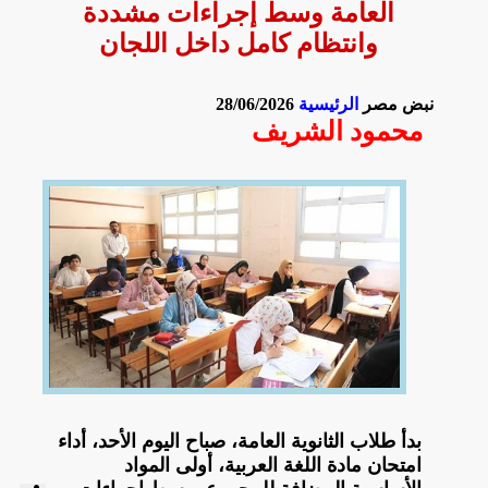
العامة وسط إجراءات مشددة
وانتظام كامل داخل اللجان
نبض مصر
الرئيسية
28/06/2026
محمود الشريف
بدأ طلاب الثانوية العامة، صباح اليوم الأحد، أداء
امتحان مادة اللغة العربية، أولى المواد