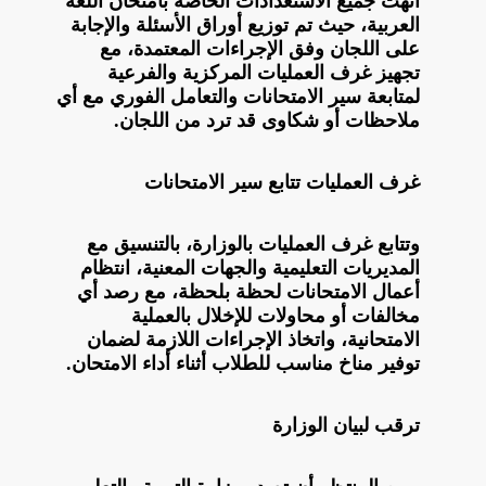
أنهت جميع الاستعدادات الخاصة بامتحان اللغة
العربية، حيث تم توزيع أوراق الأسئلة والإجابة
على اللجان وفق الإجراءات المعتمدة، مع
تجهيز غرف العمليات المركزية والفرعية
لمتابعة سير الامتحانات والتعامل الفوري مع أي
ملاحظات أو شكاوى قد ترد من اللجان.
غرف العمليات تتابع سير الامتحانات
وتتابع غرف العمليات بالوزارة، بالتنسيق مع
المديريات التعليمية والجهات المعنية، انتظام
أعمال الامتحانات لحظة بلحظة، مع رصد أي
مخالفات أو محاولات للإخلال بالعملية
الامتحانية، واتخاذ الإجراءات اللازمة لضمان
توفير مناخ مناسب للطلاب أثناء أداء الامتحان.
ترقب لبيان الوزارة