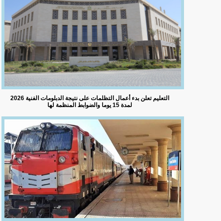
التعليم تعلن بدء أعمال التظلمات على نتيجة الدبلومات الفنية 2026
لمدة 15 يوما والضوابط المنظمة لها