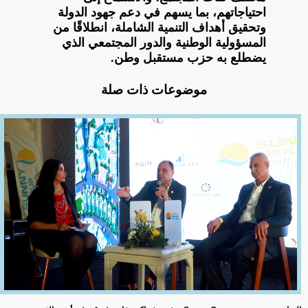
احتياجاتهم، بما يسهم في دعم جهود الدولة
وتحقيق أهداف التنمية الشاملة، انطلاقًا من
المسؤولية الوطنية والدور المجتمعي الذي
يضطلع به حزب مستقبل وطن.
موضوعات ذات صلة