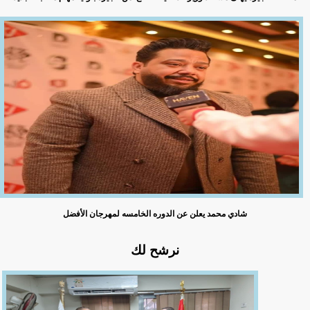
شادي محمد يعلن عن الدوره الخامسه لمهرجان الأفضل
نرشح لك