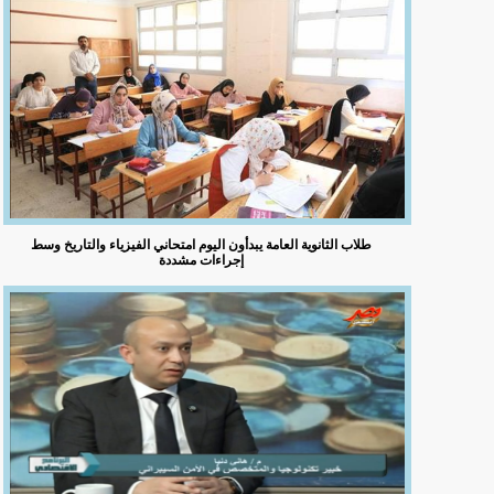
طلاب الثانوية العامة يبدأون اليوم امتحاني الفيزياء والتاريخ وسط
إجراءات مشددة