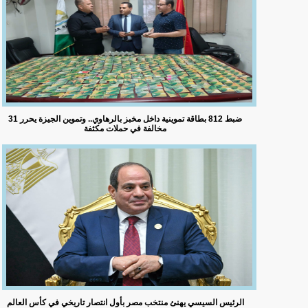
ضبط 812 بطاقة تموينية داخل مخبز بالرهاوي.. وتموين الجيزة يحرر 31
مخالفة في حملات مكثفة
الرئيس السيسي يهنئ منتخب مصر بأول انتصار تاريخي في كأس العالم