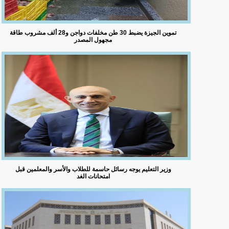
تموين الجيزة يضبط 30 طن مخلفات دواجن و28 ألف مشروب طاقة
مجهول المصدر
وزير التعليم يوجه رسائل حاسمة للطلاب والأسر والمعلمين قبل
امتحانات الغد