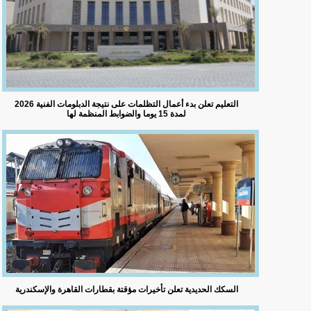
التعليم تعلن بدء أعمال التظلمات على نتيجة الدبلومات الفنية 2026
لمدة 15 يوما والضوابط المنظمة لها
السكك الحديدية تعلن تأخيرات مؤقتة بقطارات القاهرة والإسكندرية