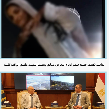
الداخلية تكشف حقيقة فيديو ادعاء التحرش بسائق وتضبط المتهمة بتلفيق الواقعة كاملة