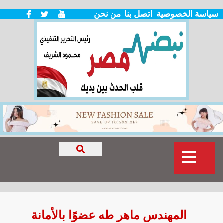
سياسة الخصوصية
اتصل بنا
من نحن
المهندس ماهر طه عضوًا بالأمانة