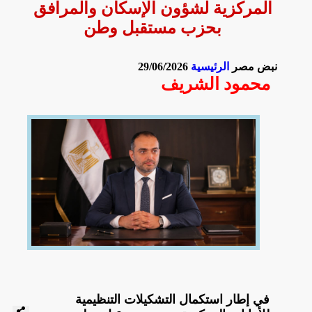
المركزية لشؤون الإسكان والمرافق
بحزب مستقبل وطن
نبض مصر
الرئيسية
29/06/2026
محمود الشريف
في إطار استكمال التشكيلات التنظيمية