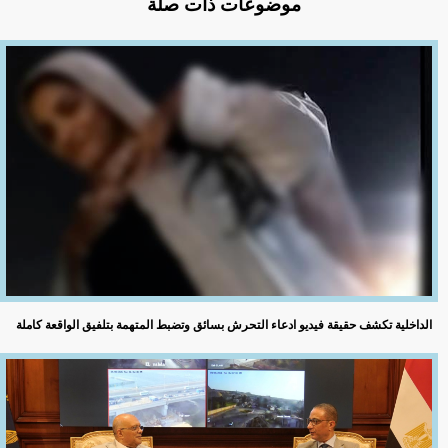
موضوعات ذات صلة
الداخلية تكشف حقيقة فيديو ادعاء التحرش بسائق وتضبط المتهمة بتلفيق الواقعة كاملة