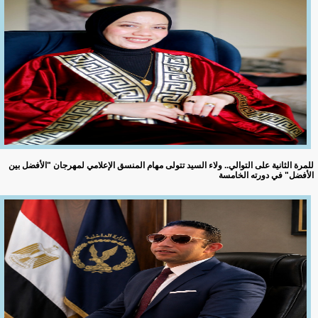
للمرة الثانية على التوالي.. ولاء السيد تتولى مهام المنسق الإعلامي لمهرجان "الأفضل بين
الأفضل" في دورته الخامسة