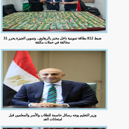
ضبط 812 بطاقة تموينية داخل مخبز بالرهاوي.. وتموين الجيزة يحرر 31
مخالفة في حملات مكثفة
وزير التعليم يوجه رسائل حاسمة للطلاب والأسر والمعلمين قبل
امتحانات الغد