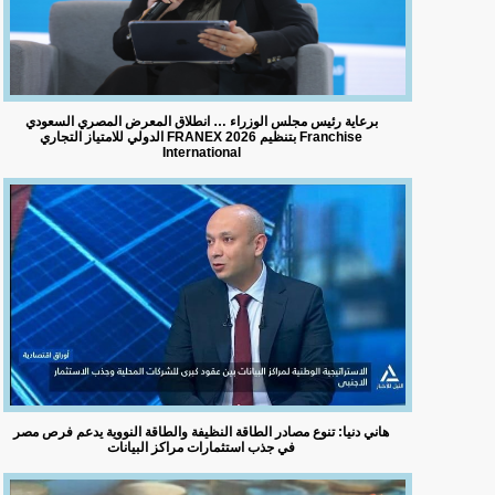
برعاية رئيس مجلس الوزراء … انطلاق المعرض المصري السعودي
الدولي للامتياز التجاري FRANEX 2026 بتنظيم Franchise
International
هاني دنيا: تنوع مصادر الطاقة النظيفة والطاقة النووية يدعم فرص مصر
في جذب استثمارات مراكز البيانات