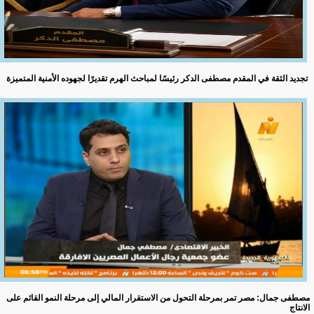
تجديد الثقة في المقدم مصطفى الدكر رئيسًا لمباحث الهرم تقديرًا لجهوده الأمنية المتميزة
مصطفى جمال: مصر تمر بمرحلة التحول من الاستقرار المالي إلى مرحلة النمو القائم على
الانتاج