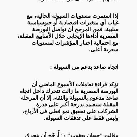
إذا استمرت مستويات السيولة الحالية، مع
غياب أي متغيرات اقتصادية أو جيوسياسية
سلبية، فمن المرجح أن تواصل البورصة
المصرية أداءها الإيجابي خلال الأسابيع المقبلة،
مع احتمالية اختبار المؤشرات لمستويات
سعرية أعلى.
اتجاه صاعد بدعم من السيولة :
تؤكد قراءة تعاملات الأسبوع الماضي أن
البورصة المصرية ما زالت تتحرك داخل اتجاه
صاعد مدعوم بالسيولة والثقة، إلا أن المرحلة
المقبلة ستعتمد بدرجة أكبر على قدرة
الشركات على تحقيق نمو فعلي في الأرباح،
وليس فقط على تدفقات السيولة.
وقالت "جيهان يعقوب" :" أُرجّح أن يتحرك