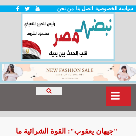
سياسة الخصوصية
اتصل بنا
من نحن
"جيهان يعقوب": القوة الشرائية ما