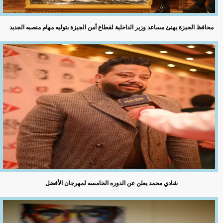
محافظ الجيزة يهنئ مساعد وزير الداخلية لقطاع أمن الجيزة بتوليه مهام منصبه الجديد
شادي محمد يعلن عن الدوره الخامسه لمهرجان الأفضل