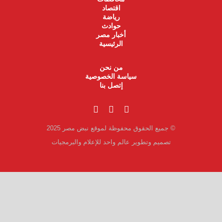
اقتصاد
رياضة
حوادث
أخبار مصر
الرئيسية
من نحن
سياسة الخصوصية
إتصل بنا
© جميع الحقوق محفوظة لموقع نبض مصر 2025
تصميم وتطوير عالم واحد للإعلام والبرمجيات