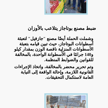
ضبط مصنع بوتاجاز يتلاعب بالأوزان
وشملت الحملة أيضًا مصنع "جازفيل" لتعبئة
أسطوانات البوتاجاز، حيث تبين قيامه بتعبئة
الأسطوانات المنزلية ناقصة الوزن بمقدار كيلو
و140 جرامًا في الأسطوانة الواحدة، بالمخالفة
للقوانين والضوابط المنظمة.
وتم تحرير محضر بالمخالفة، واتخاذ الإجراءات
القانونية اللازمة، وإحالة الواقعة إلى النيابة
العامة لاستكمال التحقيقات.