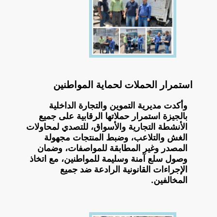
استمرار الحملات لحماية المواطنين
وأكدت مديرية التموين والتجارة الداخلية
بالجيزة استمرار حملاتها الرقابية على جميع
الأنشطة التجارية والأسواق، للتصدي لمحاولات
الغش والتلاعب، وضبط المنتجات مجهولة
المصدر وغير المطابقة للمواصفات، وضمان
وصول سلع آمنة وسليمة للمواطنين، مع اتخاذ
الإجراءات القانونية الرادعة ضد جميع
المخالفين.