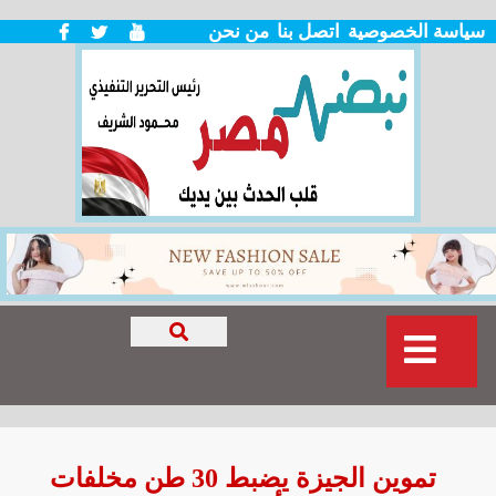
سياسة الخصوصية
اتصل بنا
من نحن
تموين الجيزة يضبط 30 طن مخلفات