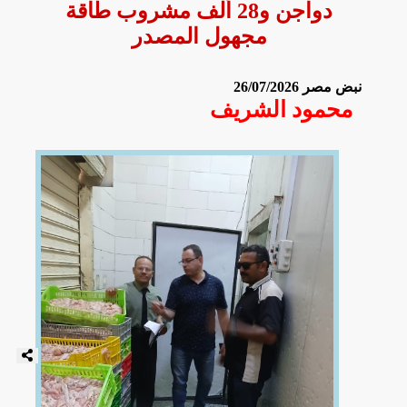
دواجن و28 ألف مشروب طاقة
مجهول المصدر
نبض مصر
26/07/2026
محمود الشريف