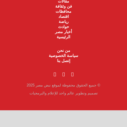
مقالات
فن وثقافة
محافظات
اقتصاد
رياضة
حوادث
أخبار مصر
الرئيسية
من نحن
سياسة الخصوصية
إتصل بنا
© جميع الحقوق محفوظة لموقع نبض مصر 2025
تصميم وتطوير عالم واحد للإعلام والبرمجيات