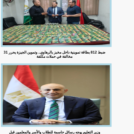
ضبط 812 بطاقة تموينية داخل مخبز بالرهاوي.. وتموين الجيزة يحرر 31
مخالفة في حملات مكثفة
وزير التعليم يوجه رسائل حاسمة للطلاب والأسر والمعلمين قبل