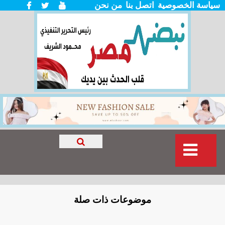
سياسة الخصوصية
اتصل بنا
من نحن
موضوعات ذات صلة