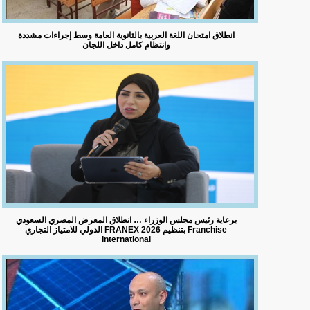
انطلاق امتحان اللغة العربية بالثانوية العامة وسط إجراءات مشددة
وانتظام كامل داخل اللجان
برعاية رئيس مجلس الوزراء … انطلاق المعرض المصري السعودي
الدولي للامتياز التجاري FRANEX 2026 بتنظيم Franchise
International