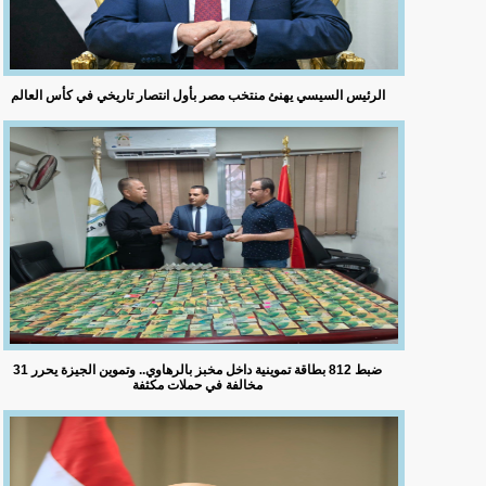
الرئيس السيسي يهنئ منتخب مصر بأول انتصار تاريخي في كأس العالم
ضبط 812 بطاقة تموينية داخل مخبز بالرهاوي.. وتموين الجيزة يحرر 31
مخالفة في حملات مكثفة