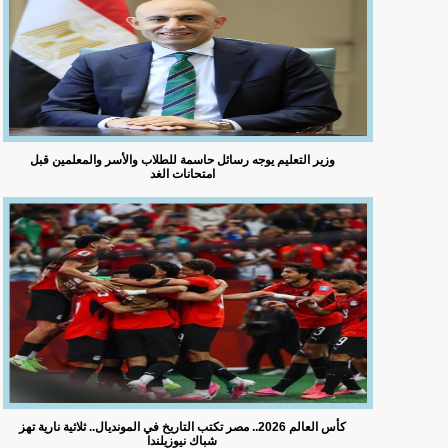
وزير التعليم يوجه رسائل حاسمة للطلاب والأسر والمعلمين قبل
امتحانات الغد
كأس العالم 2026.. مصر تكتب التاريخ في المونديال.. ثلاثية نارية تهز
شباك نيوزيلندا