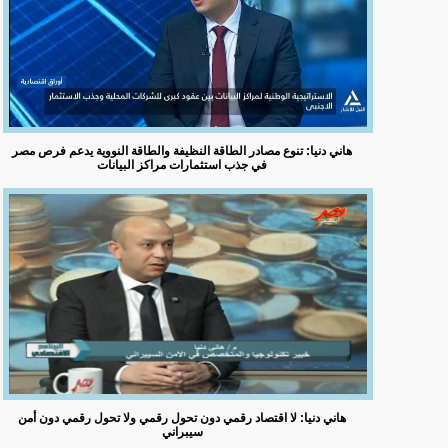
هاني دنيا: تنوع مصادر الطاقة النظيفة والطاقة النووية يدعم فرص مصر
في جذب استثمارات مراكز البيانات
هاني دنيا: لا اقتصاد رقمي دون تحول رقمي ولا تحول رقمي دون أمن
سيبراني