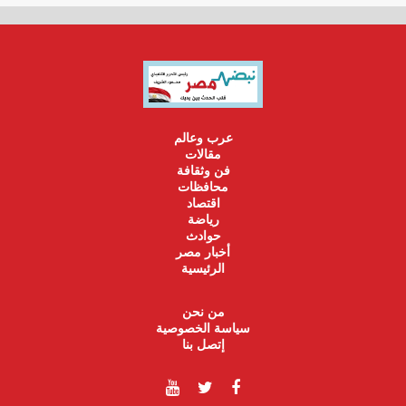
عرب وعالم
مقالات
فن وثقافة
محافظات
اقتصاد
رياضة
حوادث
أخبار مصر
الرئيسية
من نحن
سياسة الخصوصية
إتصل بنا